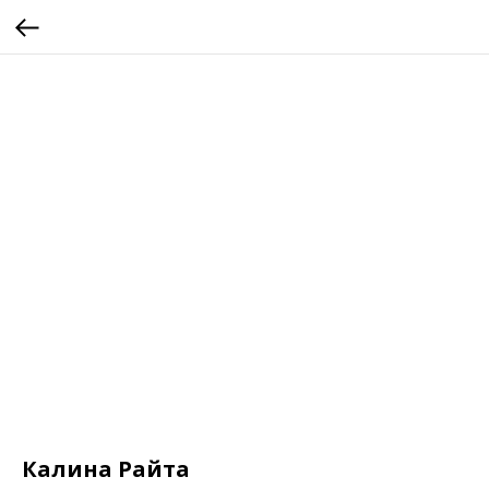
Калина Райта