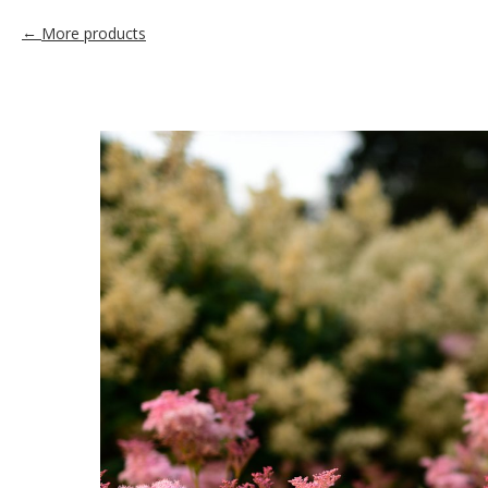
More products