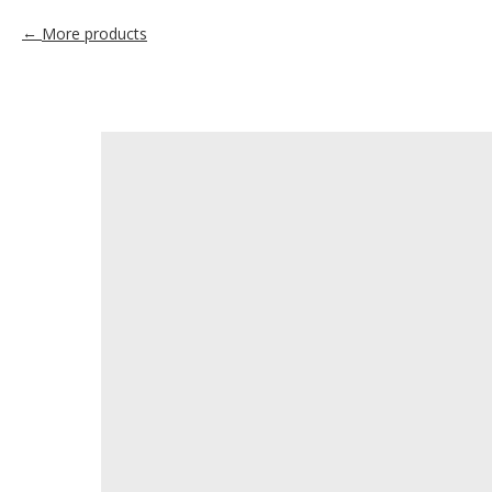
More products