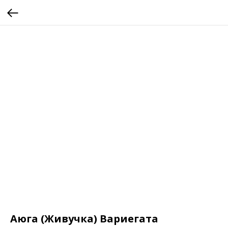
Аюга (Живучка) Вариегата