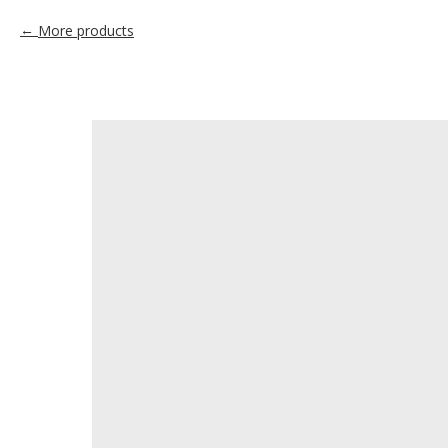
More products