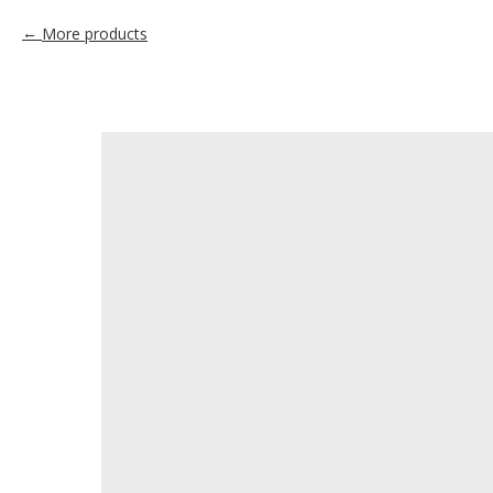
More products