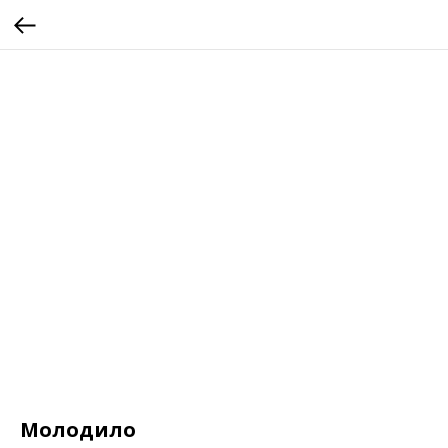
Молодило