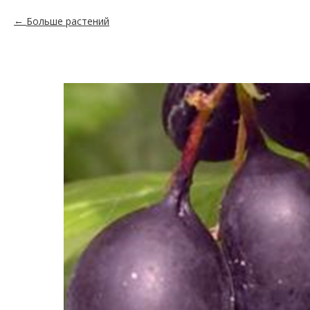
Больше растений