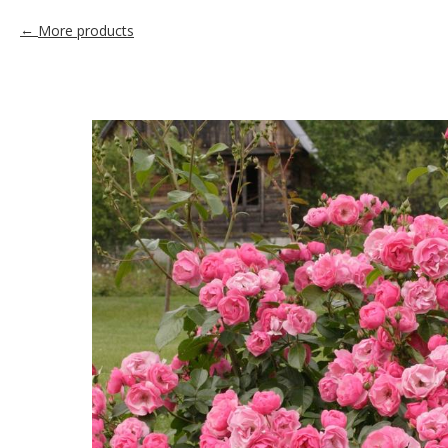
More products