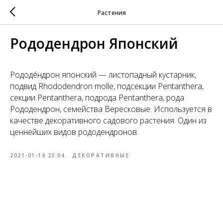
Растения
Рододендрон Японский
Рододе́ндрон японский — листопадный кустарник,
подвид Rhododendron molle, подсекции Pentanthera,
секции Pentanthera, подрода Pentanthera, рода
Рододендрон, семейства Вересковые. Используется в
качестве декоративного садового растения. Один из
ценнейших видов рододендронов
2021-01-14 23:04
ДЕКОРАТИВНЫЕ