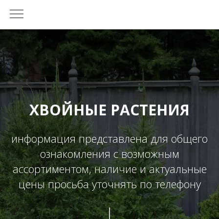
ХВОЙНЫЕ РАСТЕНИЯ
информация представлена для общего
ознакомления с возможным
ассортиментом, наличие и актуальные
цены просьба уточнять по телефону