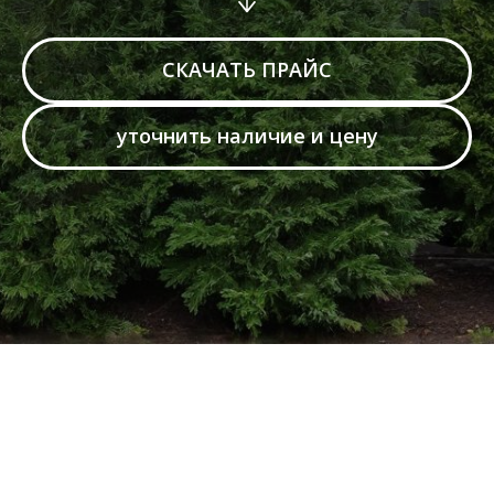
СКАЧАТЬ ПРАЙС
уточнить наличие и цену