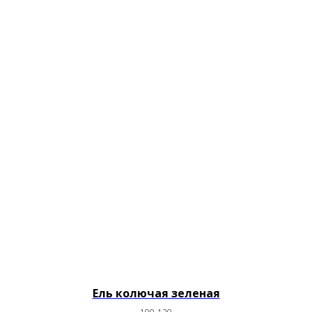
Ель колючая зеленая