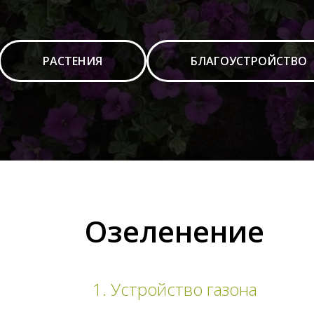
РАСТЕНИЯ
БЛАГОУСТРОЙСТВО
Озеленение
1. Устройство газона