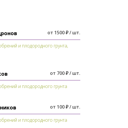
от 1500 ₽ / шт.
дронов
обрений и плодородного грунта,
от 700 ₽ / шт.
ков
обрений и плодородного грунта
от 100 ₽ / шт.
тников
обрений и плодородного грунта